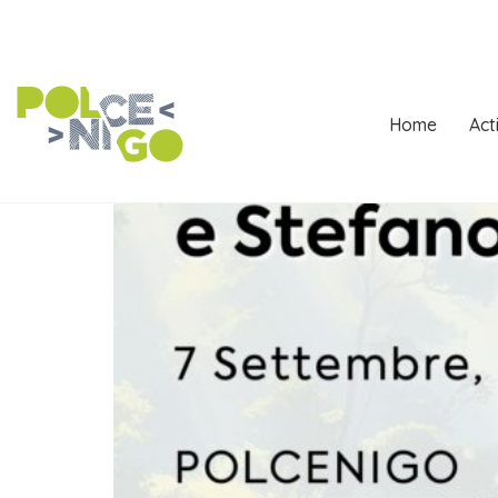
Home
Act