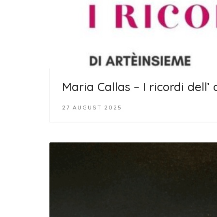
Maria Callas – I ricordi dell’
27 AUGUST 2025