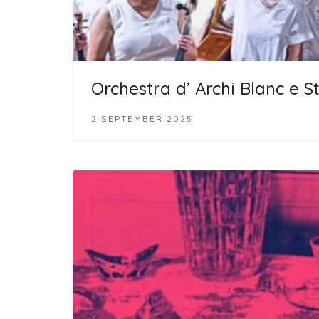
Orchestra d’ Archi Blanc e S
2 SEPTEMBER 2025