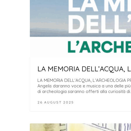
LA MEMORIA DELL’ACQUA, 
LA MEMORIA DELL'ACQUA, L'ARCHEOLOGIA PREND
Angelis daranno voce e musica a una delle più b
di archeologia saranno offerti alla curiosità di
26 AUGUST 2025