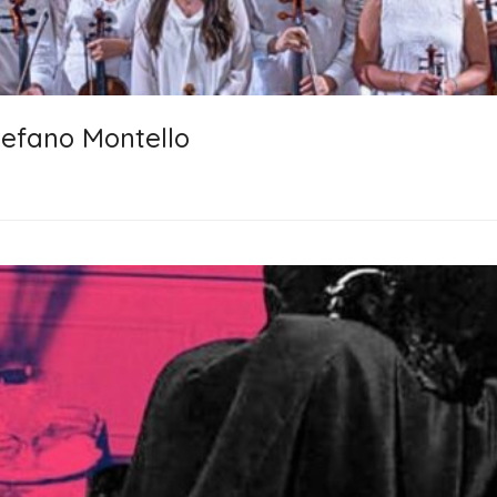
tefano Montello