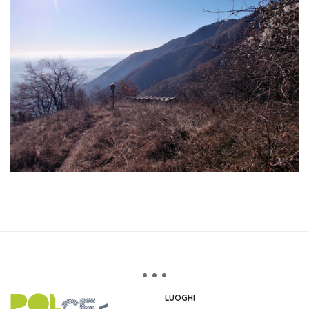
LUOGHI