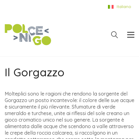
Italiano
Il Gorgazzo
Molteplici sono le ragioni che rendono la sorgente del
Gorgazzo un posto incantevole: il colore delle sue acque
è sicuramente il più rilevante. Sfumature di verde
smeraldo e turchese, unite ai riflessi del sole creano un
gioco cromatico unico nel suo genere. La sorgente è
alimentata dalle acque che scendono a valle attraverso
le crepe della roccia calcarea, si raccolgono in un