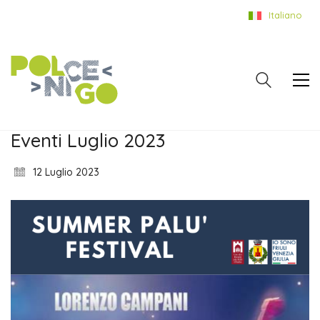
Italiano
Eventi Luglio 2023
12 Luglio 2023