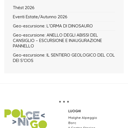
Thést 2026
Eventi Estate/Autunno 2026
Geo-escursione: L’ORMA DI DINOSAURO
Geo-escursione: ANELLO DEGLI ABISSI DEL
CANSIGLIO – ESCURSIONE E INAUGURAZIONE
PANNELLO
Geo-escursione: IL SENTIERO GEOLOGICO DEL COL
DEI S’CIOS
LUOGHI
Malghe Alpeggio
Borc
Il Centro Storico