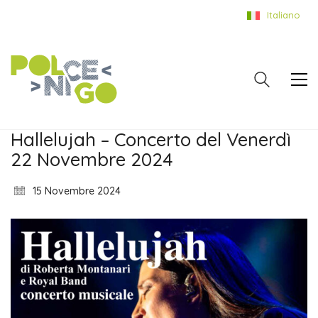
Italiano
Hallelujah – Concerto del Venerdì
22 Novembre 2024
15 Novembre 2024