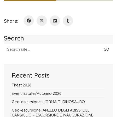
Share:
Search
Search
for:
Recent Posts
Thést 2026
Eventi Estate/Autunno 2026
Geo-escursione: L’ORMA DI DINOSAURO
Geo-escursione: ANELLO DEGLI ABISSI DEL
CANSIGLIO – ESCURSIONE E INAUGURAZIONE