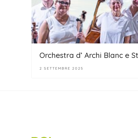
Orchestra d’ Archi Blanc e S
2 SETTEMBRE 2025