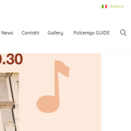
Italiano
News
Contatti
Gallery
Polcenigo GUIDE