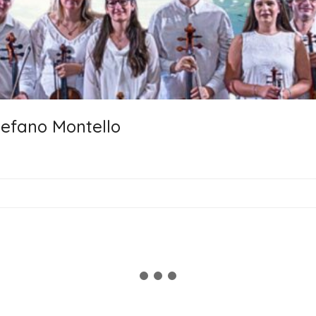
tefano Montello