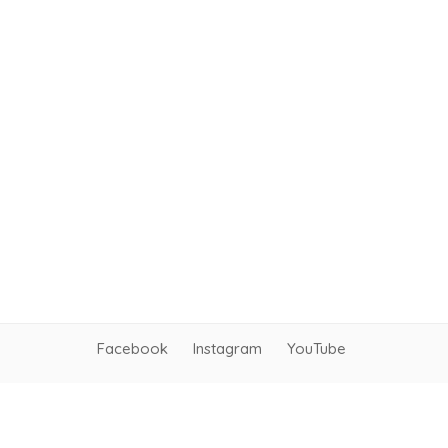
Facebook
Instagram
YouTube