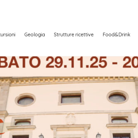
ursioni
Geologia
Strutture ricettive
Food&Drink