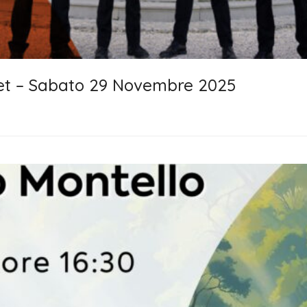
t – Sabato 29 Novembre 2025