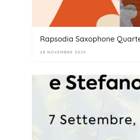
Rapsodia Saxophone Quarte
28 NOVEMBRE 2025