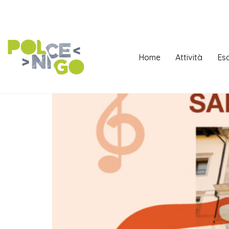
Home
Attività
Esc