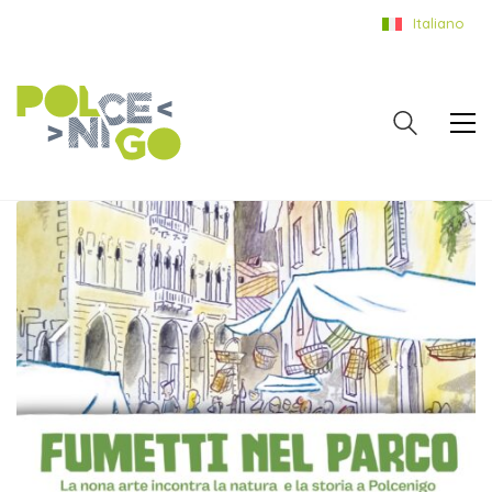
Italiano