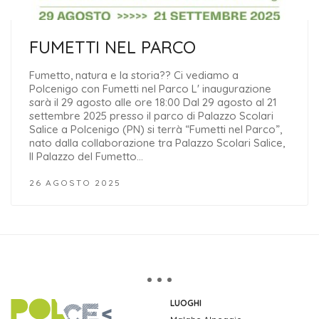
FUMETTI NEL PARCO
Fumetto, natura e la storia?? Ci vediamo a
Polcenigo con Fumetti nel Parco L' inaugurazione
sarà il 29 agosto alle ore 18:00 Dal 29 agosto al 21
settembre 2025 presso il parco di Palazzo Scolari
Salice a Polcenigo (PN) si terrà “Fumetti nel Parco”,
nato dalla collaborazione tra Palazzo Scolari Salice,
Il Palazzo del Fumetto…
26 AGOSTO 2025
LUOGHI