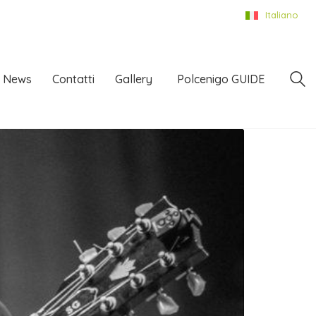
Italiano
News
Contatti
Gallery
Polcenigo GUIDE