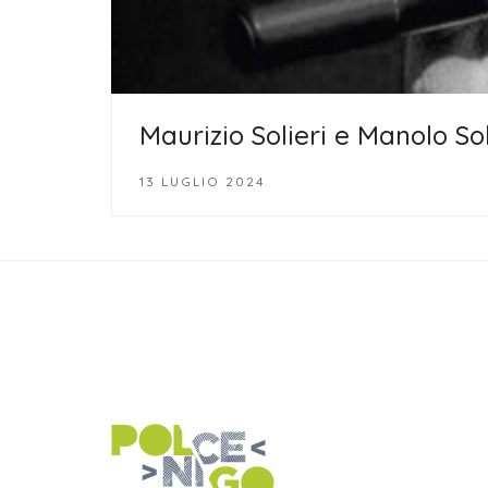
Maurizio Solieri e Manolo So
13 LUGLIO 2024