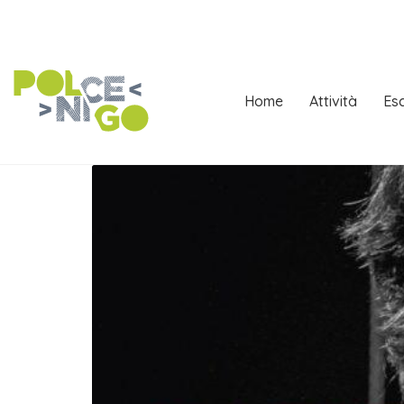
Home
Attività
Esc