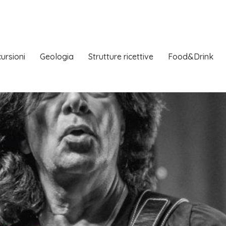
ursioni
Geologia
Strutture ricettive
Food&Drink