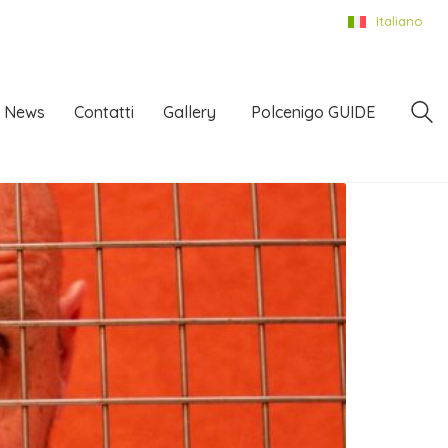
Italiano
News
Contatti
Gallery
Polcenigo GUIDE