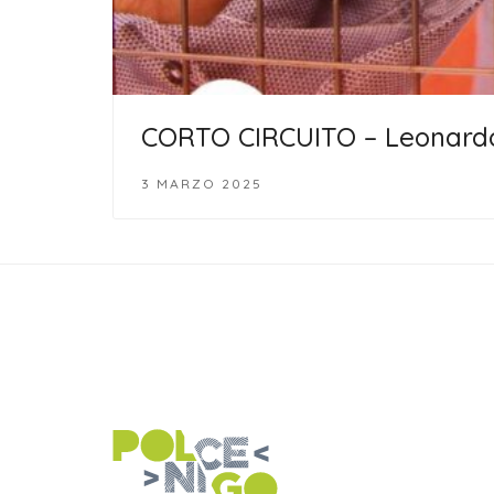
CORTO CIRCUITO – Leonard
3 MARZO 2025