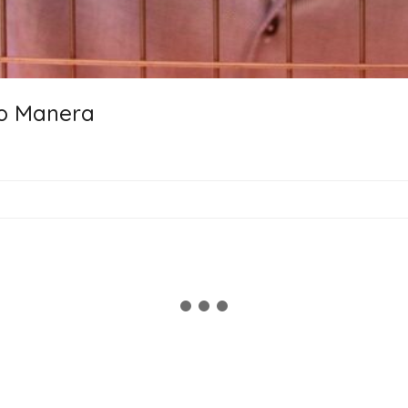
o Manera