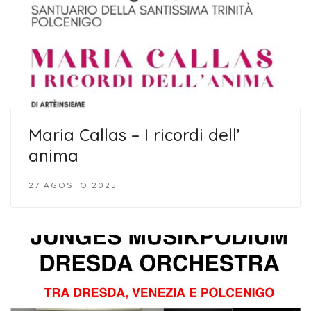
Maria Callas – I ricordi dell’
anima
27 AGOSTO 2025