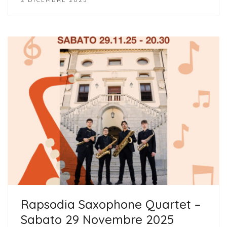
Rapsodia Saxophone Quartet –
Sabato 29 Novembre 2025