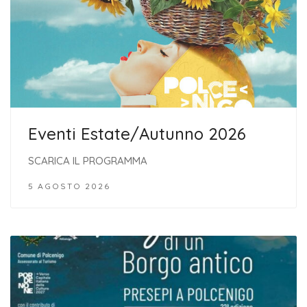
Eventi Estate/Autunno 2026
SCARICA IL PROGRAMMA
5 AGOSTO 2026