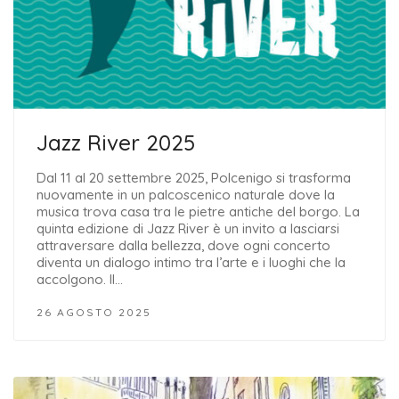
Jazz River 2025
Dal 11 al 20 settembre 2025, Polcenigo si trasforma
nuovamente in un palcoscenico naturale dove la
musica trova casa tra le pietre antiche del borgo. La
quinta edizione di Jazz River è un invito a lasciarsi
attraversare dalla bellezza, dove ogni concerto
diventa un dialogo intimo tra l’arte e i luoghi che la
accolgono. Il…
26 AGOSTO 2025