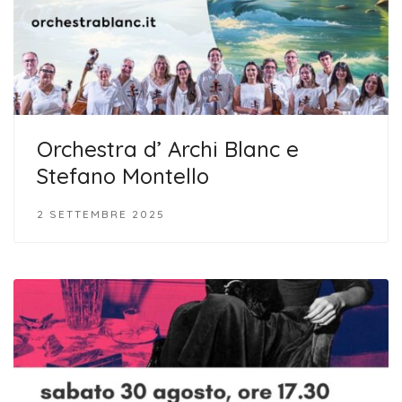
Orchestra d’ Archi Blanc e
Stefano Montello
2 SETTEMBRE 2025