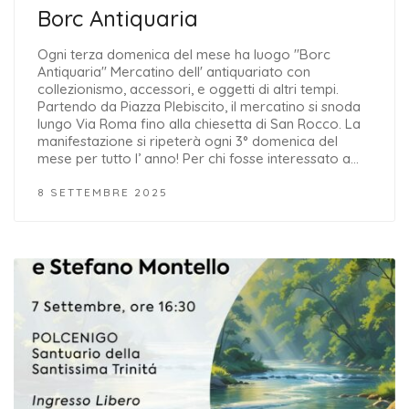
Borc Antiquaria
Ogni terza domenica del mese ha luogo "Borc
Antiquaria" Mercatino dell' antiquariato con
collezionismo, accessori, e oggetti di altri tempi.
Partendo da Piazza Plebiscito, il mercatino si snoda
lungo Via Roma fino alla chiesetta di San Rocco. La
manifestazione si ripeterà ogni 3° domenica del
mese per tutto l’ anno! Per chi fosse interessato a…
8 SETTEMBRE 2025