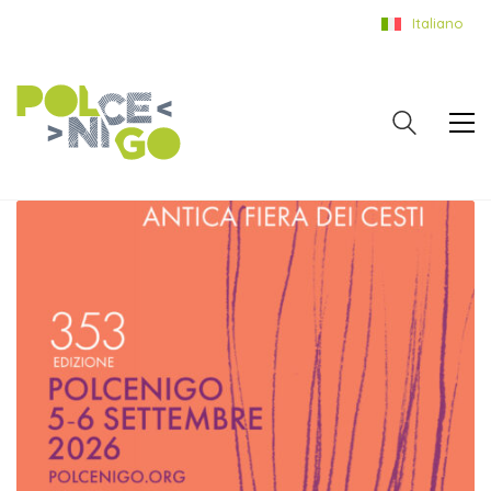
Italiano