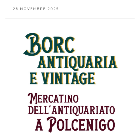
28 NOVEMBRE 2025