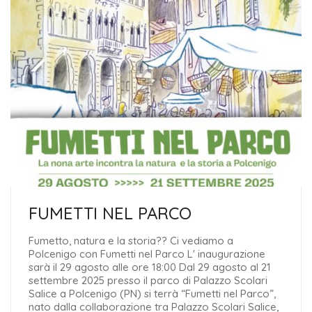
FUMETTI NEL PARCO
Fumetto, natura e la storia?? Ci vediamo a
Polcenigo con Fumetti nel Parco L' inaugurazione
sarà il 29 agosto alle ore 18:00 Dal 29 agosto al 21
settembre 2025 presso il parco di Palazzo Scolari
Salice a Polcenigo (PN) si terrà “Fumetti nel Parco”,
nato dalla collaborazione tra Palazzo Scolari Salice,