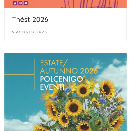
Thést 2026
5 AGOSTO 2026