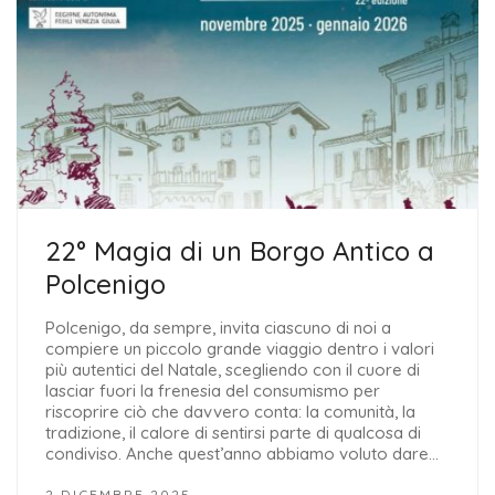
22° Magia di un Borgo Antico a
Polcenigo
Polcenigo, da sempre, invita ciascuno di noi a
compiere un piccolo grande viaggio dentro i valori
più autentici del Natale, scegliendo con il cuore di
lasciar fuori la frenesia del consumismo per
riscoprire ciò che davvero conta: la comunità, la
tradizione, il calore di sentirsi parte di qualcosa di
condiviso. Anche quest’anno abbiamo voluto dare…
2 DICEMBRE 2025